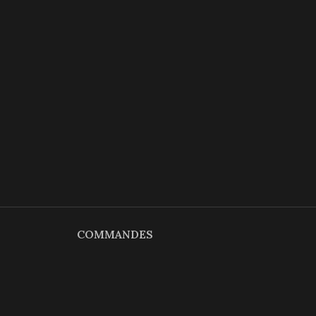
COMMANDES