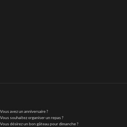
Vous avez un anniversaire ?
Vous souhaitez organiser un repas ?
Vous désirez un bon gâteau pour dimanche ?