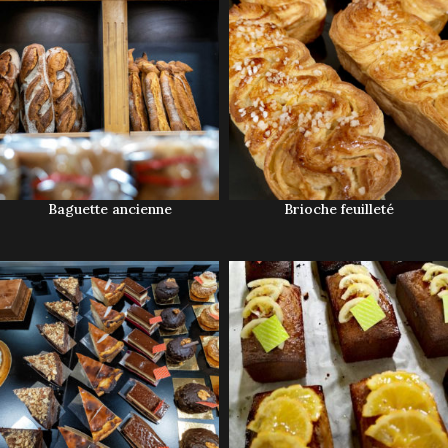
Baguette ancienne
Brioche feuilleté