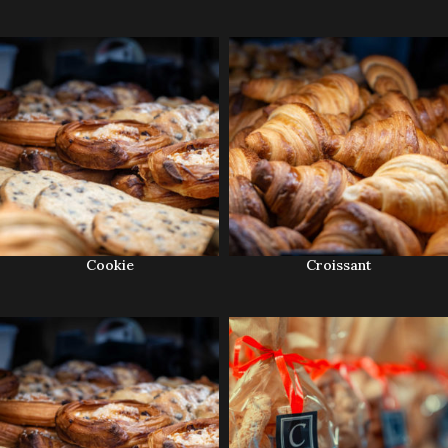
Cookie
Croissant