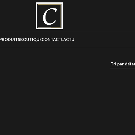
PRODUITS
BOUTIQUE
CONTACT
L’ACTU