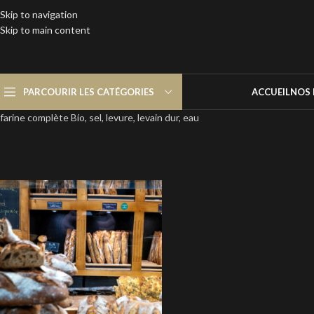
Skip to navigation
Skip to main content
PARCOURIR LES CATÉGORIES
ACCUEIL
NOS 
farine complète Bio, sel, levure, levain dur, eau