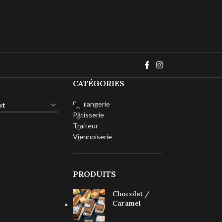
CATÉGORIES
Boulangerie
Pâtisserie
Traiteur
Viennoiserie
PRODUITS
Chocolat /
Caramel