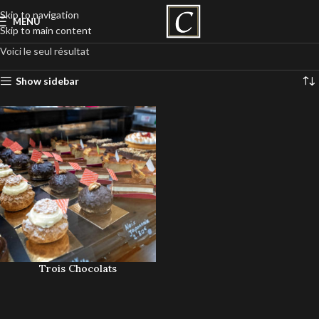
Skip to navigation
MENU
Skip to main content
Voici le seul résultat
Show sidebar
Trois Chocolats