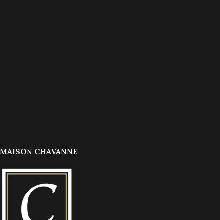
MAISON CHAVANNE