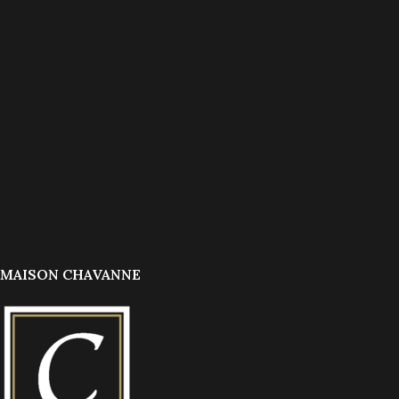
MAISON CHAVANNE