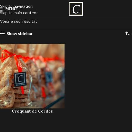
Skip to navigation
MENU
Skip to main content
Voici le seul résultat
Show sidebar
Croquant de Cordes