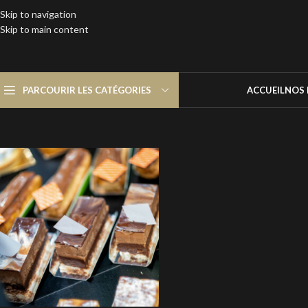
Skip to navigation
Skip to main content
PARCOURIR LES CATÉGORIES
ACCUEIL
NOS 