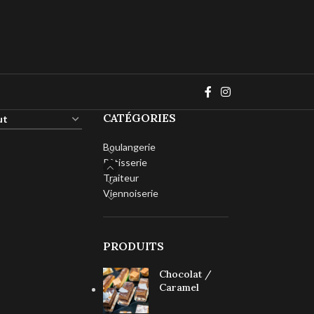
CATÉGORIES
Boulangerie
Pâtisserie
Traiteur
Viennoiserie
PRODUITS
Chocolat /
Caramel