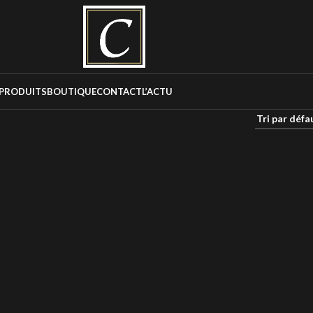
PRODUITS
BOUTIQUE
CONTACT
L’ACTU