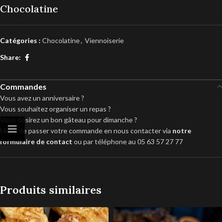
Chocolatine
Catégories :
Chocolatine
,
Viennoiserie
Share:
Commandes
Vous avez un anniversaire ?
Vous souhaitez organiser un repas ?
Vous désirez un bon gâteau pour dimanche ?
Merci de passer votre commande en nous contacter via
notre
formulaire de contact
ou par téléphone au 05 63 57 27 77
Produits similaires