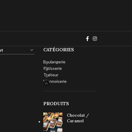
CATÉGORIES
Boulangerie
Pâtisserie
Traiteur
Viennoiserie
PRODUITS
Chocolat /
Caramel