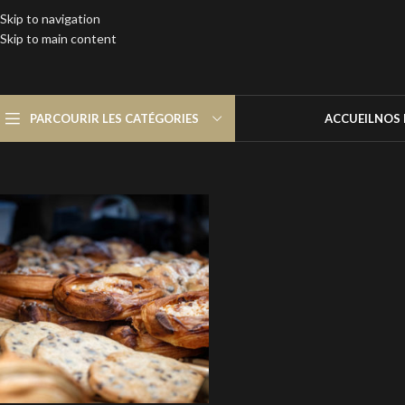
Skip to navigation
Skip to main content
PARCOURIR LES CATÉGORIES
ACCUEIL
NOS 