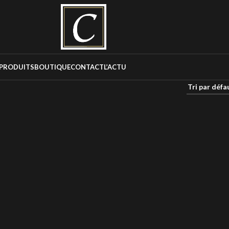
PRODUITS
BOUTIQUE
CONTACT
L’ACTU