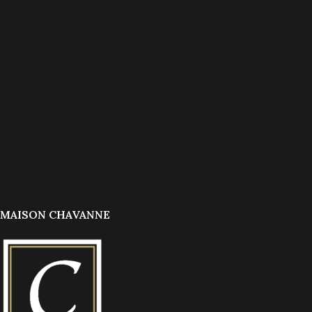
MAISON CHAVANNE