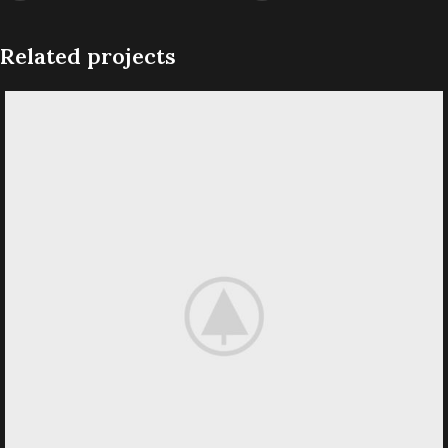
Related projects