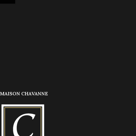
MAISON CHAVANNE